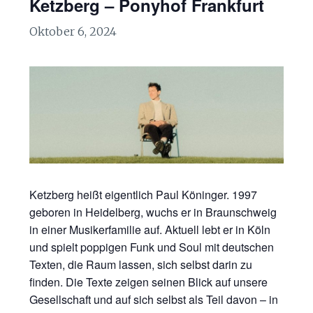
Ketzberg – Ponyhof Frankfurt
Oktober 6, 2024
Ketzberg heißt eigentlich Paul Köninger. 1997
geboren in Heidelberg, wuchs er in Braunschweig
in einer Musikerfamilie auf. Aktuell lebt er in Köln
und spielt poppigen Funk und Soul mit deutschen
Texten, die Raum lassen, sich selbst darin zu
finden. Die Texte zeigen seinen Blick auf unsere
Gesellschaft und auf sich selbst als Teil davon – in