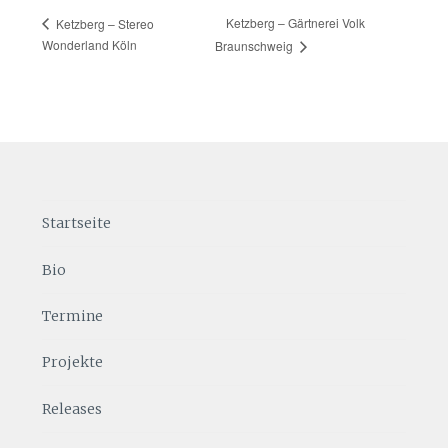
Ketzberg – Gärtnerei Volk
Ketzberg – Stereo
Wonderland Köln
Braunschweig
Startseite
Bio
Termine
Projekte
Releases