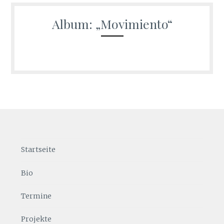
Album: „Movimiento“
Startseite
Bio
Termine
Projekte