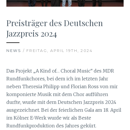
Preisträger des Deutschen
Jazzpreis 2024
NEWS
/ FREITAG, APRIL 19TH, 2024
Das Projekt „A Kind of… Choral Music“ des MDR
Rundfunkchores, bei dem ich im letzten Jahr
neben Theresia Philipp und Florian Ross von mir
komponierte Musik mit dem Chor aufführen
durfte, wurde mit dem Deutschen Jazzpreis 2024
ausgezeichnet. Bei der feierlichen Gala am 18. April
im Kölner E-Werk wurde wir als Beste
Rundfunkproduktion des Jahres gekürt.