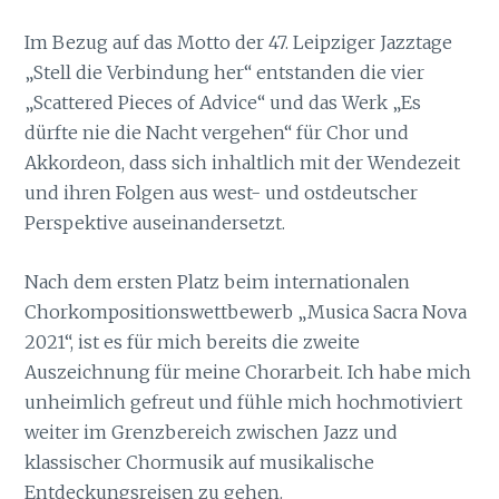
Im Bezug auf das Motto der 47. Leipziger Jazztage
„Stell die Verbindung her“ entstanden die vier
„Scattered Pieces of Advice“ und das Werk „Es
dürfte nie die Nacht vergehen“ für Chor und
Akkordeon, dass sich inhaltlich mit der Wendezeit
und ihren Folgen aus west- und ostdeutscher
Perspektive auseinandersetzt.
Nach dem ersten Platz beim internationalen
Chorkompositionswettbewerb „Musica Sacra Nova
2021“, ist es für mich bereits die zweite
Auszeichnung für meine Chorarbeit. Ich habe mich
unheimlich gefreut und fühle mich hochmotiviert
weiter im Grenzbereich zwischen Jazz und
klassischer Chormusik auf musikalische
Entdeckungsreisen zu gehen.