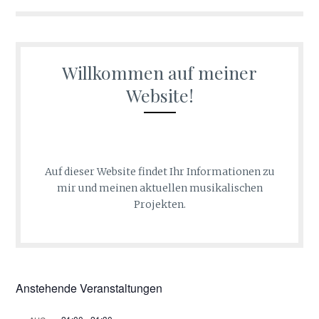
Willkommen auf meiner
Website!
Auf dieser Website findet Ihr Informationen zu
mir und meinen aktuellen musikalischen
Projekten.
Anstehende Veranstaltungen