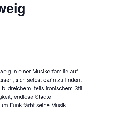
weig
eig in einer Musikerfamilie auf.
ssen, sich selbst darin zu finden.
bildreichem, teils ironischem Stil.
keit, endlose Städte,
zum Funk färbt seine Musik