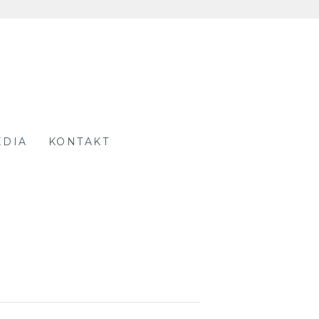
EDIA
KONTAKT