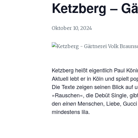
Ketzberg – Gä
Oktober 10, 2024
Ketzberg heißt eigentlich Paul Kön
Aktuell lebt er in Köln und spielt 
Die Texte zeigen seinen Blick auf un
»Rauschen«, die Debüt Single, gib
den
Menschen, Liebe, Gucci u
einen
mindestens lila.