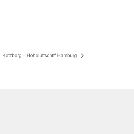
Ketzberg – Hoheluftschiff Hamburg