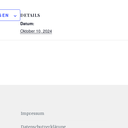
GEN
DETAILS
Datum:
Oktober 10, 2024
Impressum
Datenschutzerklärung