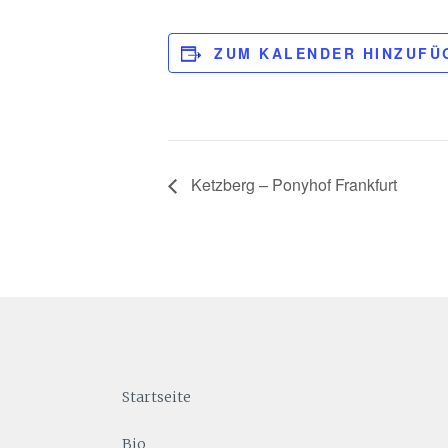
ZUM KALENDER HINZUFÜ
Ketzberg – Ponyhof Frankfurt
Startseite
Bio