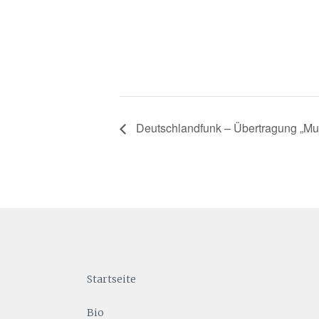
Deutschlandfunk – Übertragung „Mu
Startseite
Bio