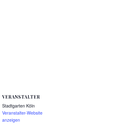
VERANSTALTER
Stadtgarten Köln
Veranstalter-Website
anzeigen