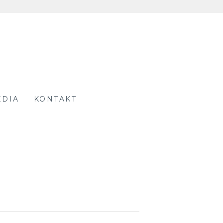
EDIA
KONTAKT