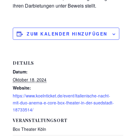
ihren Darbietungen unter Beweis stellt.
ZUM KALENDER HINZUFÜGEN
DETAILS
Datum:
Oktober 18, 2024
Website:
https://www.koelnticket.de/event/italienische-nacht-
mit-duo-anema-e-core-box-theater-in-der-suedstadt-
18733514/
VERANSTALTUNGSORT
Box Theater Köln