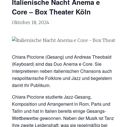
Italienische Nacht Anema e
Core – Box Theater Köln
Oktober 18, 2024
Chiara Piccione (Gesang) und Andreas Theobald
(Keyboard) sind das Duo Anema e Core. Sie
interpretieren neben italienischen Chansons auch
neapolitanische Folklore und Jazz und begeistern
damit ihr Publikum.
Chiara Piccione studierte Jazz-Gesang,
Komposition und Arrangement in Rom, Paris und
Tallin und hat in Italien bereits einige Gesangs-
Wettbewerbe gewonnen. Neben der Musik ist Tanz
ihre zweite Leidenshaft, was sie regelmäßig bei