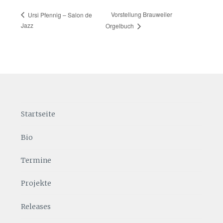
Vorstellung Brauweiler
Ursi Pfennig – Salon de
Jazz
Orgelbuch
Startseite
Bio
Termine
Projekte
Releases