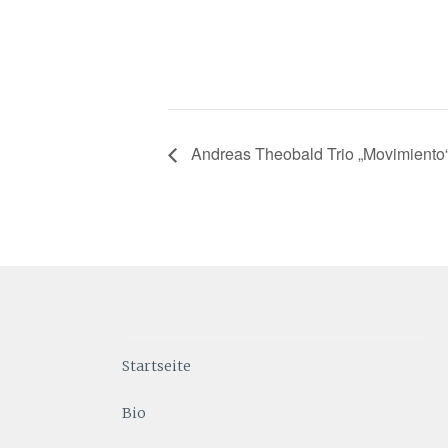
Andreas Theobald Trio „Movimiento
Startseite
Bio