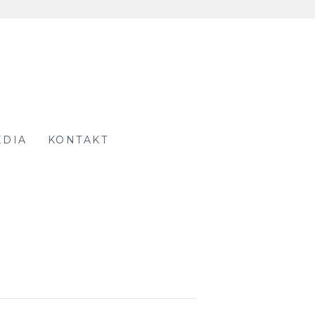
EDIA
KONTAKT