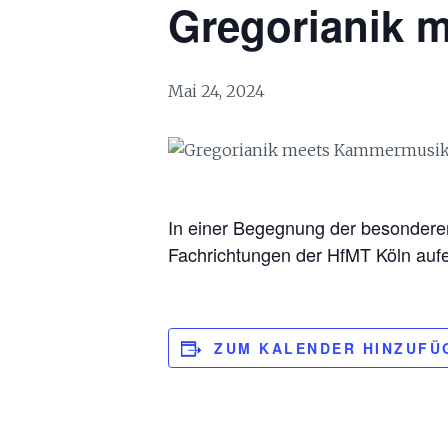
Gregorianik 
Mai 24, 2024
In einer Begegnung der besonderen 
Fachrichtungen der HfMT Köln aufe
ZUM KALENDER HINZUFÜ