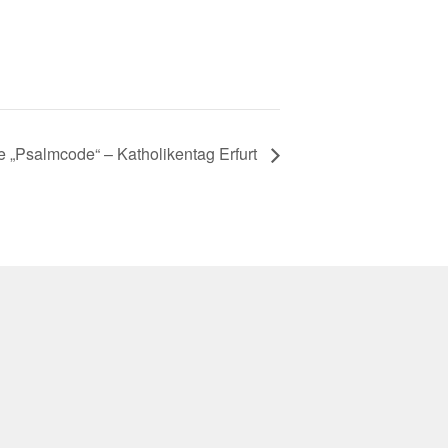
 „Psalmcode“ – Katholikentag Erfurt