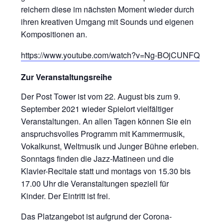
reichern diese im nächsten Moment wieder durch
ihren kreativen Umgang mit Sounds und eigenen
Kompositionen an.
https://www.youtube.com/watch?v=Ng-BOjCUNFQ
Zur Veranstaltungsreihe
Der Post Tower ist vom 22. August bis zum 9.
September 2021 wieder Spielort vielfältiger
Veranstaltungen. An allen Tagen können Sie ein
anspruchsvolles Programm mit Kammermusik,
Vokalkunst, Weltmusik und Junger Bühne erleben.
Sonntags finden die Jazz-Matineen und die
Klavier-Recitale statt und montags von 15.30 bis
17.00 Uhr die Veranstaltungen speziell für
Kinder. Der Eintritt ist frei.
Das Platzangebot ist aufgrund der Corona-