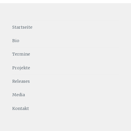
Startseite
Bio
Termine
Projekte
Releases
Media
Kontakt