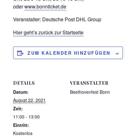
oder
www.bonnticket.de
Veranstalter: Deutsche Post DHL Group
Hier geht’s zurück zur Startseite
ZUM KALENDER HINZUFÜGEN
DETAILS
VERANSTALTER
Datum:
Beethovenfest Bonn
August 22, 2021
Zeit:
11:00 - 13:00
Eintritt:
Kostenlos