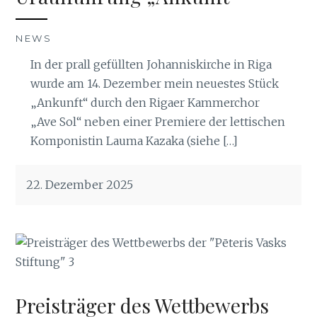
NEWS
In der prall gefüllten Johanniskirche in Riga
wurde am 14. Dezember mein neuestes Stück
„Ankunft“ durch den Rigaer Kammerchor
„Ave Sol“ neben einer Premiere der lettischen
Komponistin Lauma Kazaka (siehe […]
22. Dezember 2025
Preisträger des Wettbewerbs