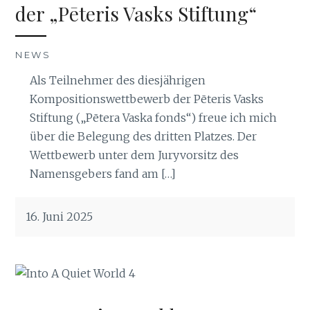
der „Pēteris Vasks Stiftung“
NEWS
Als Teilnehmer des diesjährigen
Kompositionswettbewerb der Pēteris Vasks
Stiftung („Pētera Vaska fonds“) freue ich mich
über die Belegung des dritten Platzes. Der
Wettbewerb unter dem Juryvorsitz des
Namensgebers fand am […]
16. Juni 2025