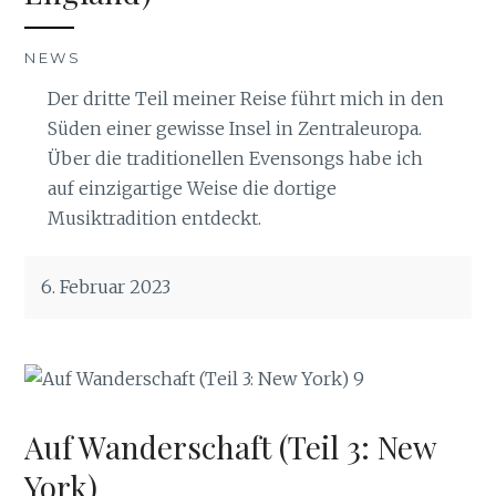
NEWS
Der dritte Teil meiner Reise führt mich in den
Süden einer gewisse Insel in Zentraleuropa.
Über die traditionellen Evensongs habe ich
auf einzigartige Weise die dortige
Musiktradition entdeckt.
6. Februar 2023
Auf Wanderschaft (Teil 3: New
York)