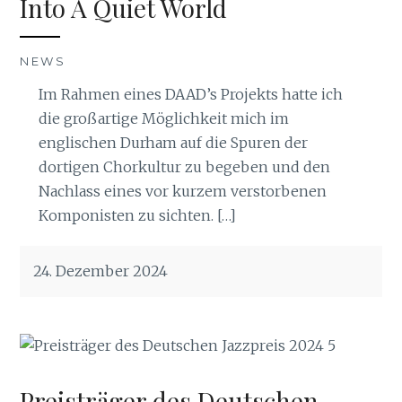
Into A Quiet World
NEWS
Im Rahmen eines DAAD’s Projekts hatte ich
die großartige Möglichkeit mich im
englischen Durham auf die Spuren der
dortigen Chorkultur zu begeben und den
Nachlass eines vor kurzem verstorbenen
Komponisten zu sichten. […]
24. Dezember 2024
Preisträger des Deutschen