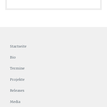
Startseite
Bio
Termine
Projekte
Releases
Media