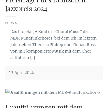
Jazzpreis 2024
NEWS
Das Projekt „A Kind of… Choral Music“ des
MDR Rundfunkchores, bei dem ich im letzten
Jahr neben Theresia Philipp und Florian Ross
von mir komponierte Musik mit dem Chor
aufführen […]
19. April 2024
Uraufführungen mit dem