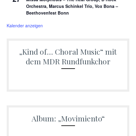
Orchestra, Marcus Schinkel Trio, Vox Bona –
Beethovenfest Bonn
Kalender anzeigen
„Kind of… Choral Music“ mit
dem MDR Rundfunkchor
Album: „Movimiento“