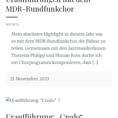
MDR-Rundfunkchor
NEWS
Mein absolutes Highlight in diesem Jahr war
es mit dem MDR-Rundfunkchor die Bühne zu
teilen. Gemeinsam mit den JazzmusikerInnen
Theresia Philipp und Florian Ross durfte ich
ein Chorprogramm komponieren, dass […]
21. November 2023
Uraufführung: „Credo“