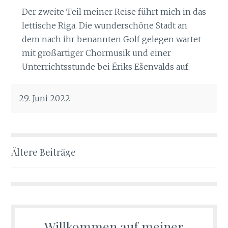
Der zweite Teil meiner Reise führt mich in das
lettische Riga. Die wunderschöne Stadt an
dem nach ihr benannten Golf gelegen wartet
mit großartiger Chormusik und einer
Unterrichtsstunde bei Ēriks Ešenvalds auf.
29. Juni 2022
Ältere Beiträge
Beitragsnavigation
Willkommen auf meiner