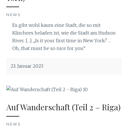
NEWS
Es gibt wohl kaum eine Stadt, die so mit
Klischees beladen ist, wie die Stadt am Hudson
River. […] „Is it your first time in New York? …
Oh, that must be so nice for you.“
23. Januar 2023
Auf Wanderschaft (Teil 2 – Riga)
NEWS