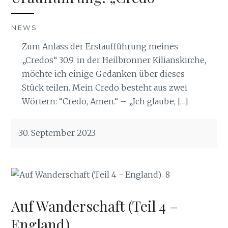
NEWS
Zum Anlass der Erstaufführung meines
„Credos“ 30.9. in der Heilbronner Kilianskirche,
möchte ich einige Gedanken über dieses
Stück teilen. Mein Credo besteht aus zwei
Wörtern: “Credo, Amen.“ – „Ich glaube, […]
30. September 2023
Auf Wanderschaft (Teil 4 –
England)