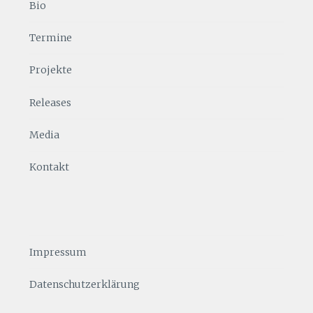
Bio
Termine
Projekte
Releases
Media
Kontakt
Impressum
Datenschutzerklärung