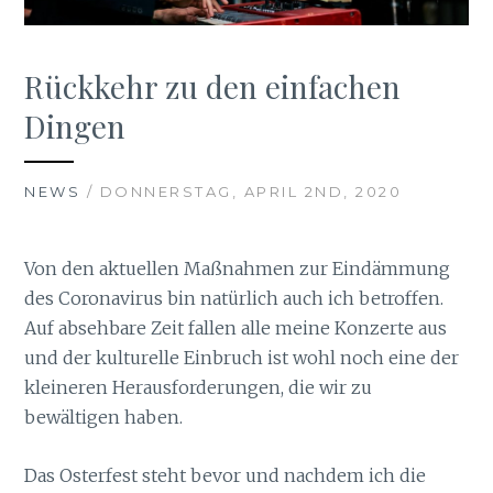
Rückkehr zu den einfachen
Dingen
NEWS
/ DONNERSTAG, APRIL 2ND, 2020
Von den aktuellen Maßnahmen zur Eindämmung
des Coronavirus bin natürlich auch ich betroffen.
Auf absehbare Zeit fallen alle meine Konzerte aus
und der kulturelle Einbruch ist wohl noch eine der
kleineren Herausforderungen, die wir zu
bewältigen haben.
Das Osterfest steht bevor und nachdem ich die