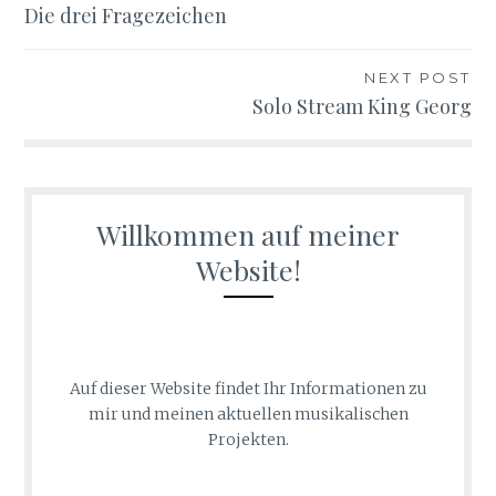
Die drei Fragezeichen
NEXT POST
Solo Stream King Georg
Willkommen auf meiner
Website!
Auf dieser Website findet Ihr Informationen zu
mir und meinen aktuellen musikalischen
Projekten.