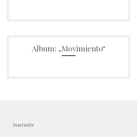
Album: „Movimiento“
Startseite