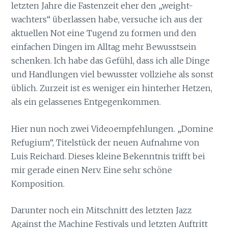
letzten Jahre die Fastenzeit eher den „weight-
wachters“ überlassen habe, versuche ich aus der
aktuellen Not eine Tugend zu formen und den
einfachen Dingen im Alltag mehr Bewusstsein
schenken. Ich habe das Gefühl, dass ich alle Dinge
und Handlungen viel bewusster vollziehe als sonst
üblich. Zurzeit ist es weniger ein hinterher Hetzen,
als ein gelassenes Entgegenkommen.
Hier nun noch zwei Videoempfehlungen. „Domine
Refugium“, Titelstück der neuen Aufnahme von
Luis Reichard. Dieses kleine Bekenntnis trifft bei
mir gerade einen Nerv. Eine sehr schöne
Komposition.
Darunter noch ein Mitschnitt des letzten Jazz
Against the Machine Festivals und letzten Auftritt