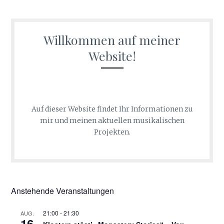
Willkommen auf meiner
Website!
Auf dieser Website findet Ihr Informationen zu
mir und meinen aktuellen musikalischen
Projekten.
Anstehende Veranstaltungen
21:00
-
21:30
AUG.
16