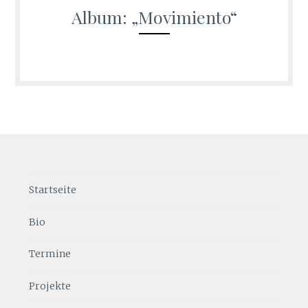
Album: „Movimiento“
Startseite
Bio
Termine
Projekte