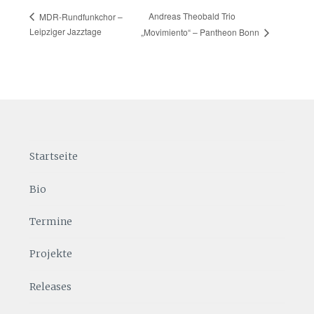
Andreas Theobald Trio
MDR-Rundfunkchor –
Leipziger Jazztage
„Movimiento“ – Pantheon Bonn
Startseite
Bio
Termine
Projekte
Releases