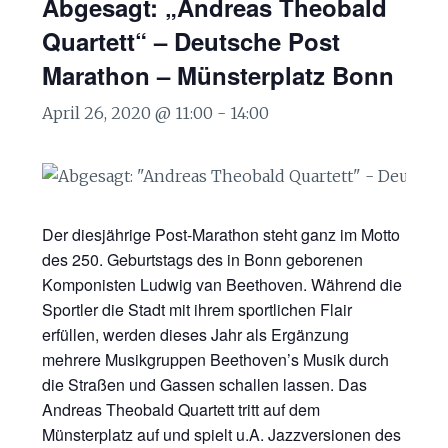
Abgesagt: „Andreas Theobald
Quartett“ – Deutsche Post
Marathon – Münsterplatz Bonn
April 26, 2020 @ 11:00
-
14:00
Der diesjährige Post-Marathon steht ganz im Motto
des 250. Geburtstags des in Bonn geborenen
Komponisten Ludwig van Beethoven. Während die
Sportler die Stadt mit ihrem sportlichen Flair
erfüllen, werden dieses Jahr als Ergänzung
mehrere Musikgruppen Beethoven’s Musik durch
die Straßen und Gassen schallen lassen. Das
Andreas Theobald Quartett tritt auf dem
Münsterplatz auf und spielt u.A. Jazzversionen des