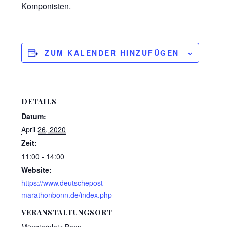
Komponisten.
ZUM KALENDER HINZUFÜGEN
DETAILS
Datum:
April 26, 2020
Zeit:
11:00 - 14:00
Website:
https://www.deutschepost-
marathonbonn.de/index.php
VERANSTALTUNGSORT