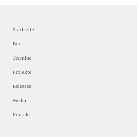
Startseite
Bio
Termine
Projekte
Releases
Media
Kontakt