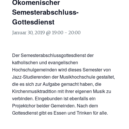
Ökomenischer
Semesterabschluss-
Gottesdienst
Januar 30, 2019 @ 19:00
-
20:00
Der Semesterabschlussgottesdienst der
katholischen und evangelischen
Hochschulgemeinden wird dieses Semester von
Jazz-Studierenden der Musikhochschule gestaltet,
die es sich zur Aufgabe gemacht haben, die
Kirchenmusiktradition mit ihrer eigenen Musik zu
verbinden. Eingebunden ist ebenfalls ein
Projektchor beider Gemeinden. Nach dem
Gottesdienst gibt es Essen und Trinken für alle.