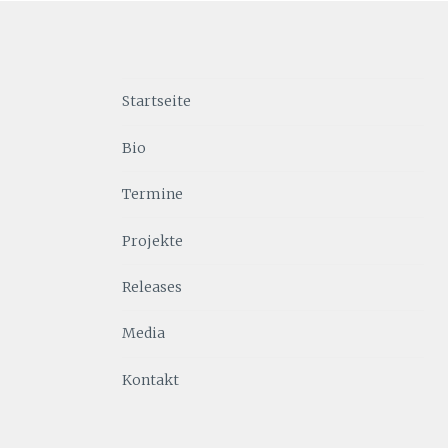
Startseite
Bio
Termine
Projekte
Releases
Media
Kontakt