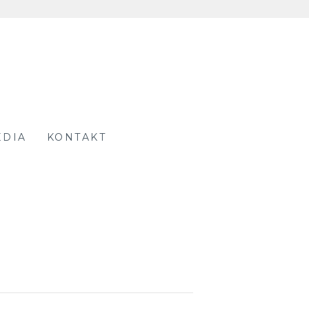
EDIA
KONTAKT