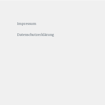
Impressum
Datenschutzerklärung