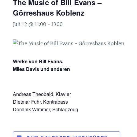
The Music of Bill Evans –
Görreshaus Koblenz
Juli 12 @ 11:00
-
13:00
Werke von Bill Evans,
Miles Davis und anderen
Andreas Theobald, Klavier
Dietmar Fuhr, Kontrabass
Dominik Wimmer, Schlagzeug