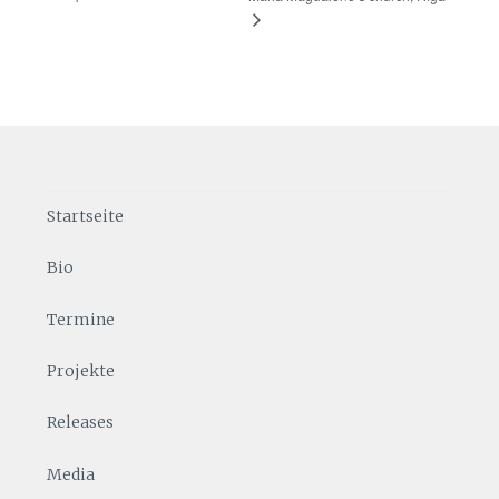
Startseite
Bio
Termine
Projekte
Releases
Media