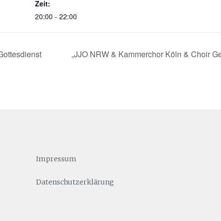
Zeit:
20:00 - 22:00
ottesdienst
„JJO NRW & Kammerchor Köln & Choir Ge
Impressum
Datenschutzerklärung