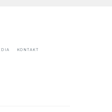
EDIA
KONTAKT