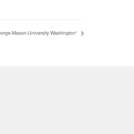
orge-Mason-University Washington“