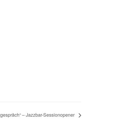
tgespräch“ – Jazzbar-Sessionopener