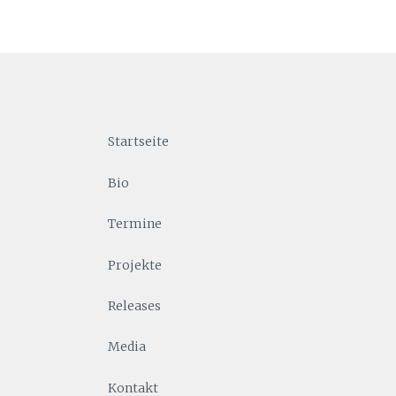
Startseite
Bio
Termine
Projekte
Releases
Media
Kontakt