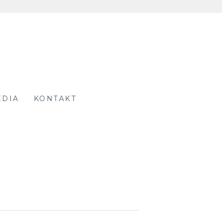
EDIA
KONTAKT