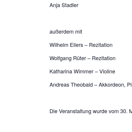
Anja Stadler
außerdem mit
Wilhelm Eilers – Rezitation
Wolfgang Rüter – Rezitation
Katharina Wimmer – Violine
Andreas Theobald – Akkordeon, P
Die Veranstaltung wurde vom 30. M