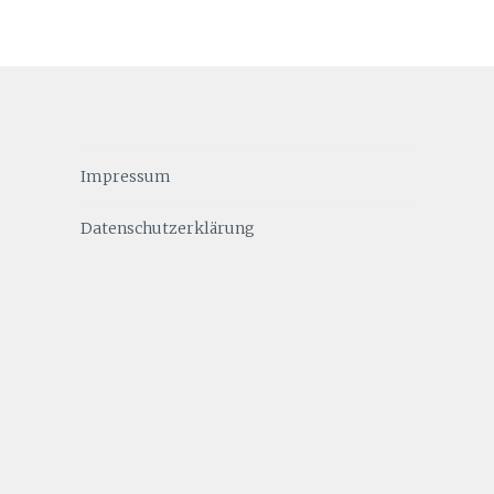
Impressum
Datenschutzerklärung